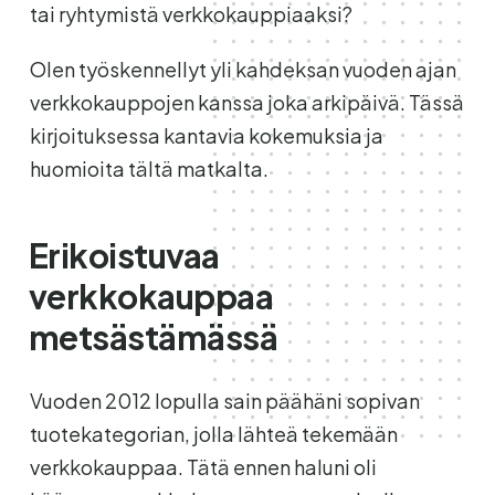
tai ryhtymistä verkkokauppiaaksi?
Olen työskennellyt yli kahdeksan vuoden ajan
verkkokauppojen kanssa joka arkipäivä. Tässä
kirjoituksessa kantavia kokemuksia ja
huomioita tältä matkalta.
Erikoistuvaa
verkkokauppaa
metsästämässä
Vuoden 2012 lopulla sain päähäni sopivan
tuotekategorian, jolla lähteä tekemään
verkkokauppaa. Tätä ennen haluni oli