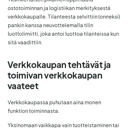
ostotoiminnan ja logistiikan merkityksestä
verkkokaupalle. Tilanteesta selvittiin (onneksi)
pankin kanssa neuvottelemalla tilin
luottolimiitti, joka antoi luottoa tilanteissa kun
sitä vaadittiin.
Verkkokaupan tehtävät ja
toimivan verkkokaupan
vaateet
Verkkokaupassa puhutaan aina monen
funktion toiminnasta.
Yksinomaan vaikkapa vain tuotteistaminen tai