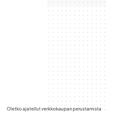
Oletko ajatellut verkkokaupan perustamista