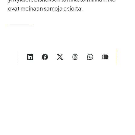
ovat meinaan samoja asioita.